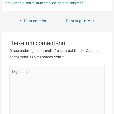
previdencia-barra-aumento-do-salario-minimo/
←
Post anterior
Post seguinte
→
Deixe um comentário
O seu endereço de e-mail não será publicado.
Campos
obrigatórios são marcados com
*