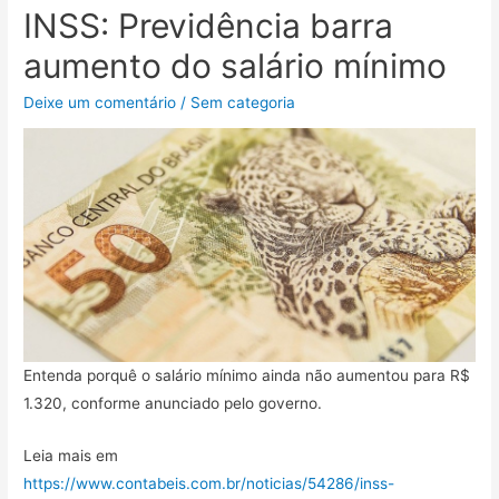
INSS: Previdência barra
aumento do salário mínimo
Deixe um comentário
/
Sem categoria
Entenda porquê o salário mínimo ainda não aumentou para R$
1.320, conforme anunciado pelo governo.
Leia mais em
https://www.contabeis.com.br/noticias/54286/inss-