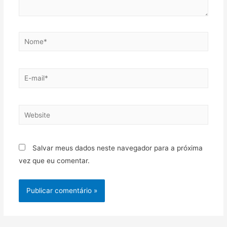
Salvar meus dados neste navegador para a próxima
vez que eu comentar.