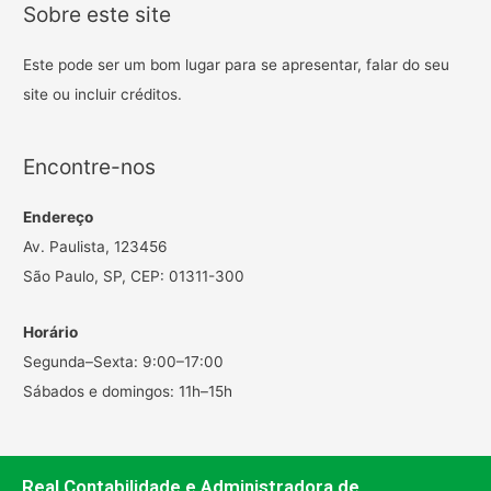
Sobre este site
Este pode ser um bom lugar para se apresentar, falar do seu
site ou incluir créditos.
Encontre-nos
Endereço
Av. Paulista, 123456
São Paulo, SP, CEP: 01311-300
Horário
Segunda–Sexta: 9:00–17:00
Sábados e domingos: 11h–15h
Real Contabilidade e Administradora de