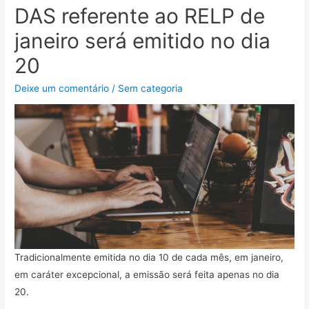
DAS referente ao RELP de
janeiro será emitido no dia
20
Deixe um comentário
/
Sem categoria
Tradicionalmente emitida no dia 10 de cada mês, em janeiro,
em caráter excepcional, a emissão será feita apenas no dia
20.