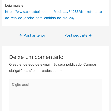
Leia mais em
https://www.contabeis.com.br/noticias/54285/das-referente-
ao-relp-de-janeiro-sera-emitido-no-dia-20/
←
Post anterior
Post seguinte
→
Deixe um comentário
O seu endereço de e-mail não será publicado.
Campos
obrigatórios são marcados com
*