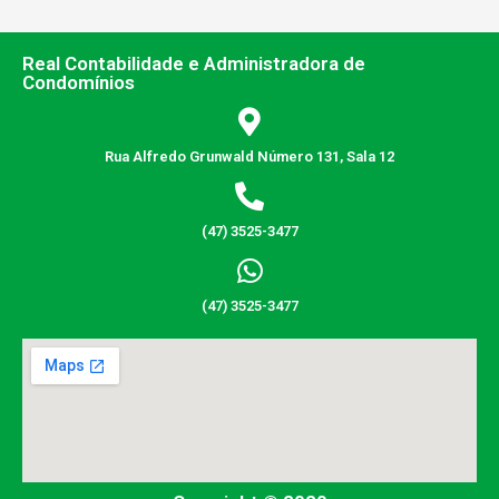
Real Contabilidade e Administradora de
Condomínios
Rua Alfredo Grunwald Número 131, Sala 12
(47) 3525-3477
(47) 3525-3477