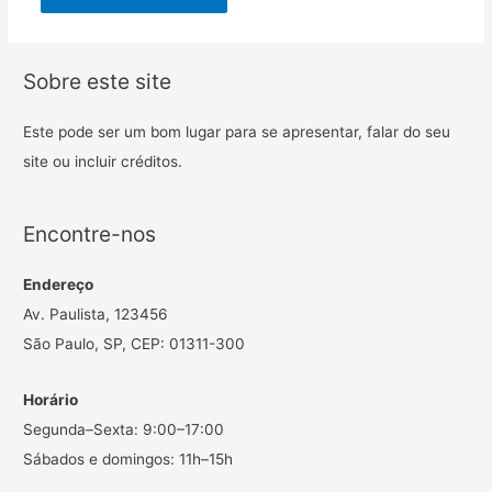
Sobre este site
Este pode ser um bom lugar para se apresentar, falar do seu
site ou incluir créditos.
Encontre-nos
Endereço
Av. Paulista, 123456
São Paulo, SP, CEP: 01311-300
Horário
Segunda–Sexta: 9:00–17:00
Sábados e domingos: 11h–15h