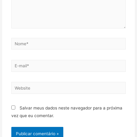
Salvar meus dados neste navegador para a próxima
vez que eu comentar.