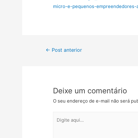
micro-e-pequenos-empreendedores-a
←
Post anterior
Deixe um comentário
O seu endereço de e-mail não será pub