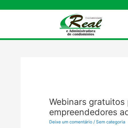
Webinars gratuitos
empreendedores ac
Deixe um comentário
/
Sem categoria