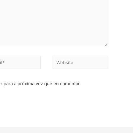
r para a próxima vez que eu comentar.