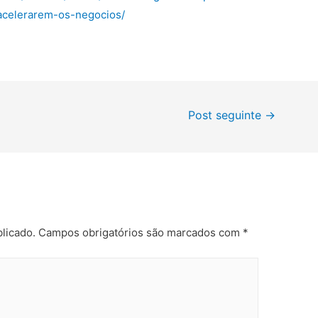
celerarem-os-negocios/
Post seguinte
→
licado.
Campos obrigatórios são marcados com
*