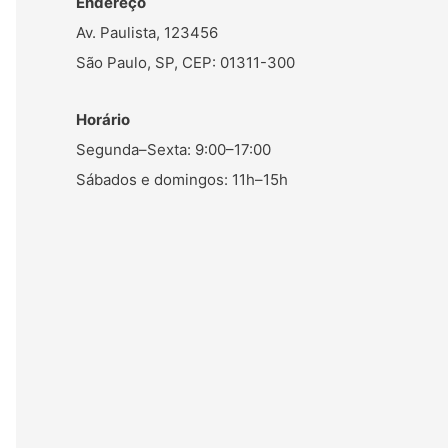
Endereço
Av. Paulista, 123456
São Paulo, SP, CEP: 01311-300
Horário
Segunda–Sexta: 9:00–17:00
Sábados e domingos: 11h–15h