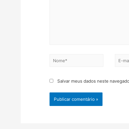
Salvar meus dados neste navegado