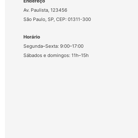
Endereço
Av. Paulista, 123456
São Paulo, SP, CEP: 01311-300
Horário
Segunda–Sexta: 9:00–17:00
Sábados e domingos: 11h–15h