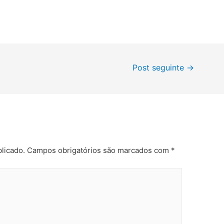
Post seguinte
→
licado.
Campos obrigatórios são marcados com
*