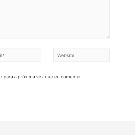
r para a próxima vez que eu comentar.