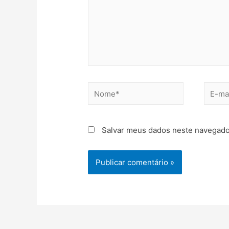
Salvar meus dados neste navegado