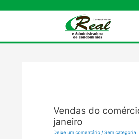
Vendas do comércio
janeiro
Deixe um comentário
/
Sem categoria