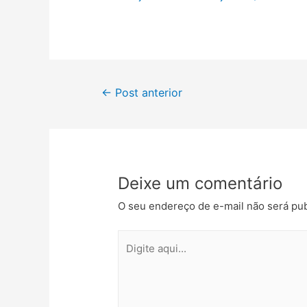
←
Post anterior
Deixe um comentário
O seu endereço de e-mail não será pub