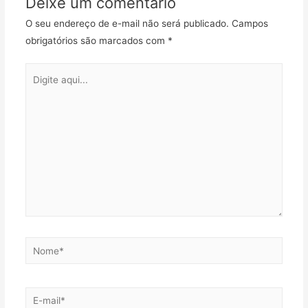
Deixe um comentário
O seu endereço de e-mail não será publicado.
Campos
obrigatórios são marcados com
*