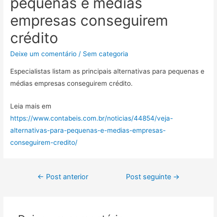
pequenas e médias
empresas conseguirem
crédito
Deixe um comentário
/
Sem categoria
Especialistas listam as principais alternativas para pequenas e
médias empresas conseguirem crédito.
Leia mais em
https://www.contabeis.com.br/noticias/44854/veja-
alternativas-para-pequenas-e-medias-empresas-
conseguirem-credito/
←
Post anterior
Post seguinte
→