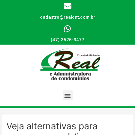
cadastro@realcnt.com.br
(47) 3525-3477
Veja alternativas para