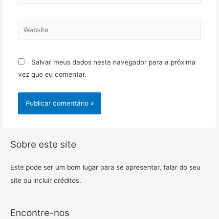
Salvar meus dados neste navegador para a próxima
vez que eu comentar.
Sobre este site
Este pode ser um bom lugar para se apresentar, falar do seu
site ou incluir créditos.
Encontre-nos