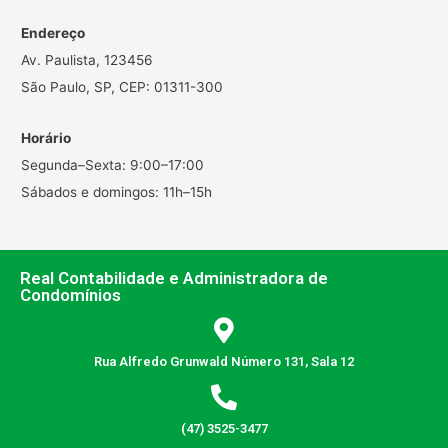
Endereço
Av. Paulista, 123456
São Paulo, SP, CEP: 01311-300
Horário
Segunda–Sexta: 9:00–17:00
Sábados e domingos: 11h–15h
Real Contabilidade e Administradora de
Condomínios
Rua Alfredo Grunwald Número 131, Sala 12
(47) 3525-3477