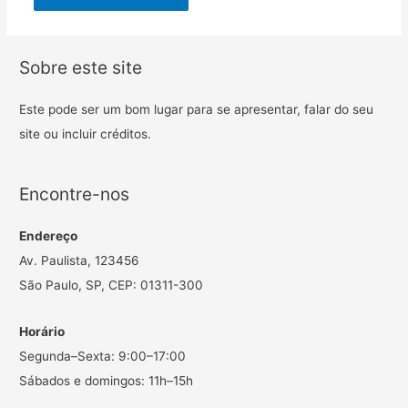
Sobre este site
Este pode ser um bom lugar para se apresentar, falar do seu
site ou incluir créditos.
Encontre-nos
Endereço
Av. Paulista, 123456
São Paulo, SP, CEP: 01311-300
Horário
Segunda–Sexta: 9:00–17:00
Sábados e domingos: 11h–15h