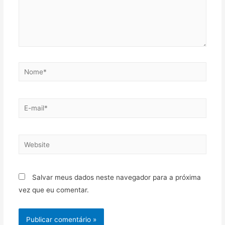
Salvar meus dados neste navegador para a próxima
vez que eu comentar.