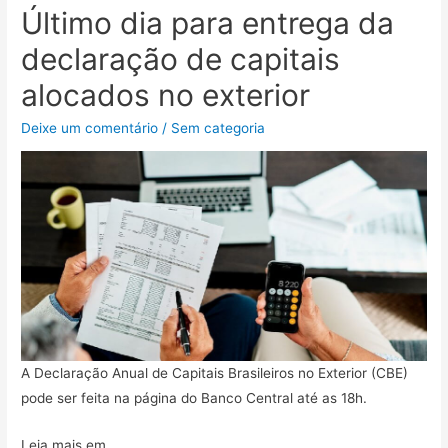
Último dia para entrega da
declaração de capitais
alocados no exterior
Deixe um comentário
/
Sem categoria
A Declaração Anual de Capitais Brasileiros no Exterior (CBE)
pode ser feita na página do Banco Central até as 18h.
Leia mais em