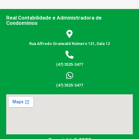
Real Contabilidade e Administradora de
Condomínios
Rua Alfredo Grunwald Número 131, Sala 12
(47) 3525-3477
(47) 3525-3477