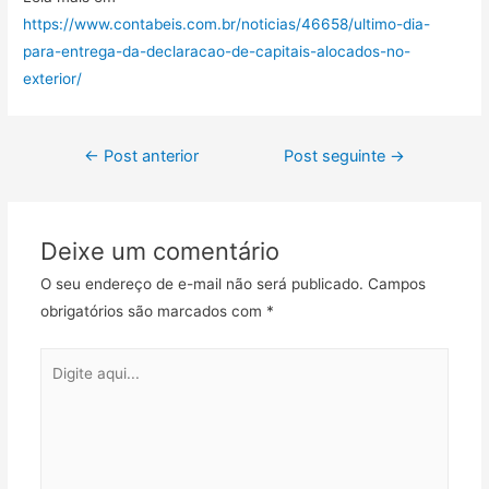
https://www.contabeis.com.br/noticias/46658/ultimo-dia-
para-entrega-da-declaracao-de-capitais-alocados-no-
exterior/
←
Post anterior
Post seguinte
→
Deixe um comentário
O seu endereço de e-mail não será publicado.
Campos
obrigatórios são marcados com
*