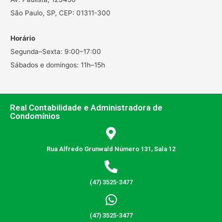
São Paulo, SP, CEP: 01311-300
Horário
Segunda–Sexta: 9:00–17:00
Sábados e domingos: 11h–15h
Real Contabilidade e Administradora de
Condomínios
Rua Alfredo Grunwald Número 131, Sala 12
(47) 3525-3477
(47) 3525-3477