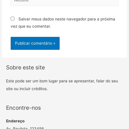
Salvar meus dados neste navegador para a próxima
vez que eu comentar.
Sobre este site
Este pode ser um bom lugar para se apresentar, falar do seu
site ou incluir créditos.
Encontre-nos
Endereço
Av. Paulista, 123456