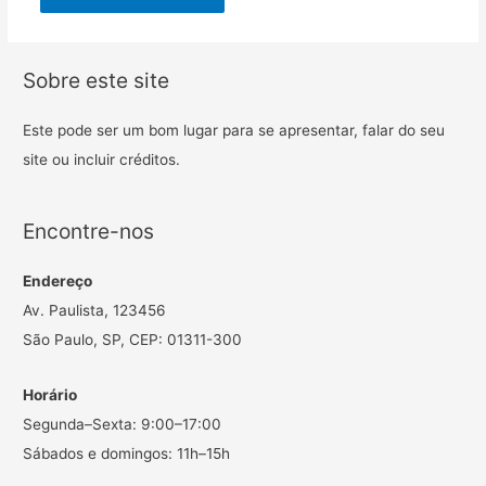
Sobre este site
Este pode ser um bom lugar para se apresentar, falar do seu
site ou incluir créditos.
Encontre-nos
Endereço
Av. Paulista, 123456
São Paulo, SP, CEP: 01311-300
Horário
Segunda–Sexta: 9:00–17:00
Sábados e domingos: 11h–15h