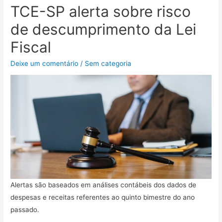
TCE-SP alerta sobre risco
de descumprimento da Lei
Fiscal
Deixe um comentário
/
Sem categoria
Alertas são baseados em análises contábeis dos dados de
despesas e receitas referentes ao quinto bimestre do ano
passado.