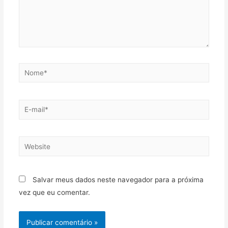
Salvar meus dados neste navegador para a próxima
vez que eu comentar.