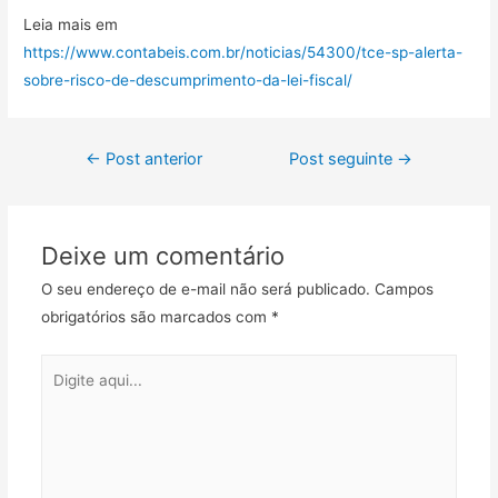
Leia mais em
https://www.contabeis.com.br/noticias/54300/tce-sp-alerta-
sobre-risco-de-descumprimento-da-lei-fiscal/
←
Post anterior
Post seguinte
→
Deixe um comentário
O seu endereço de e-mail não será publicado.
Campos
obrigatórios são marcados com
*