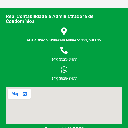
Real Contabilidade e Administradora de
Condomínios
Rua Alfredo Grunwald Número 131, Sala 12
(47) 3525-3477
(47) 3525-3477