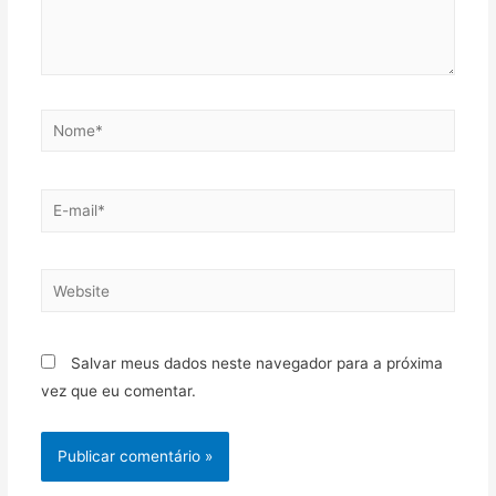
Salvar meus dados neste navegador para a próxima
vez que eu comentar.