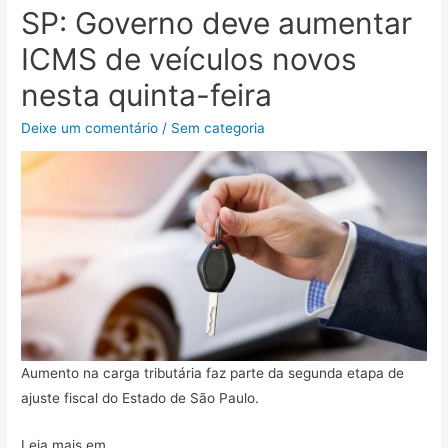
SP: Governo deve aumentar
ICMS de veículos novos
nesta quinta-feira
Deixe um comentário
/
Sem categoria
Aumento na carga tributária faz parte da segunda etapa de
ajuste fiscal do Estado de São Paulo.
Leia mais em