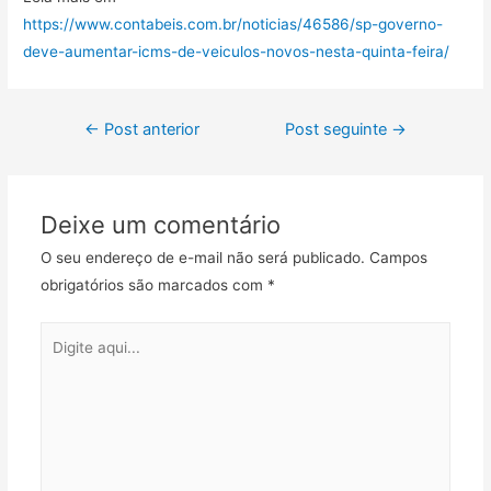
https://www.contabeis.com.br/noticias/46586/sp-governo-
deve-aumentar-icms-de-veiculos-novos-nesta-quinta-feira/
←
Post anterior
Post seguinte
→
Deixe um comentário
O seu endereço de e-mail não será publicado.
Campos
obrigatórios são marcados com
*