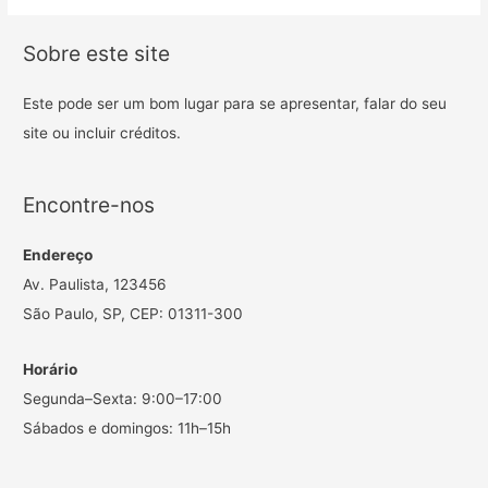
Sobre este site
Este pode ser um bom lugar para se apresentar, falar do seu
site ou incluir créditos.
Encontre-nos
Endereço
Av. Paulista, 123456
São Paulo, SP, CEP: 01311-300
Horário
Segunda–Sexta: 9:00–17:00
Sábados e domingos: 11h–15h