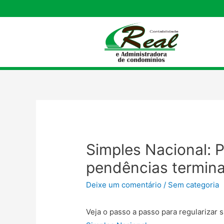
Simples Nacional: P
pendências termin
Deixe um comentário
/
Sem categoria
Veja o passo a passo para regularizar 