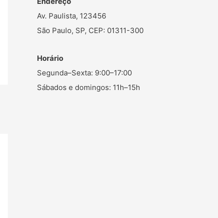
Endereço
Av. Paulista, 123456
São Paulo, SP, CEP: 01311-300
Horário
Segunda–Sexta: 9:00–17:00
Sábados e domingos: 11h–15h