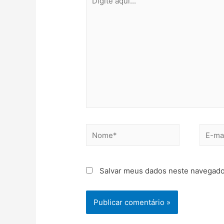
Salvar meus dados neste navegado