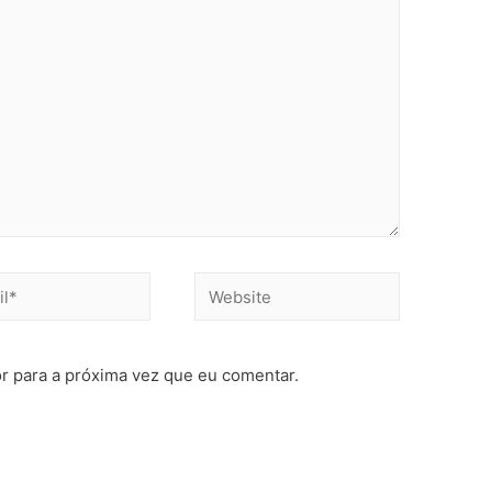
r para a próxima vez que eu comentar.