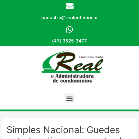
cadastro@realcnt.com.br
(47) 3525-3477
Simples Nacional: Guedes