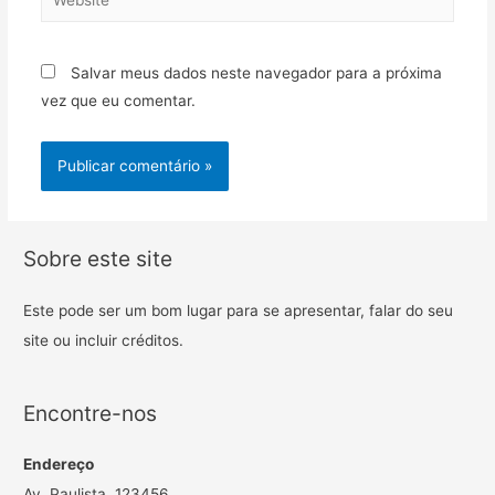
Salvar meus dados neste navegador para a próxima
vez que eu comentar.
Sobre este site
Este pode ser um bom lugar para se apresentar, falar do seu
site ou incluir créditos.
Encontre-nos
Endereço
Av. Paulista, 123456