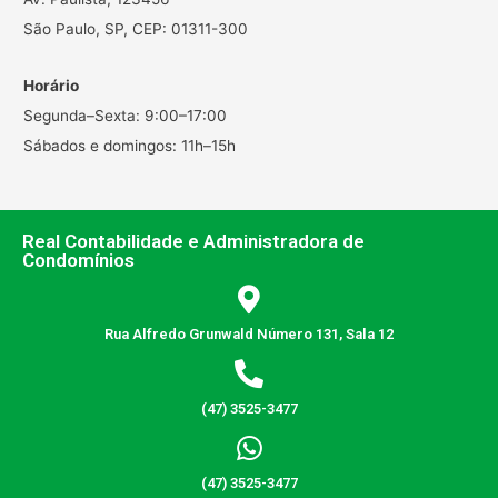
São Paulo, SP, CEP: 01311-300
Horário
Segunda–Sexta: 9:00–17:00
Sábados e domingos: 11h–15h
Real Contabilidade e Administradora de
Condomínios
Rua Alfredo Grunwald Número 131, Sala 12
(47) 3525-3477
(47) 3525-3477