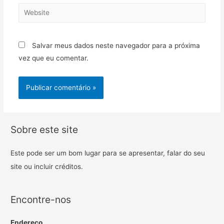
Salvar meus dados neste navegador para a próxima
vez que eu comentar.
Sobre este site
Este pode ser um bom lugar para se apresentar, falar do seu
site ou incluir créditos.
Encontre-nos
Endereço