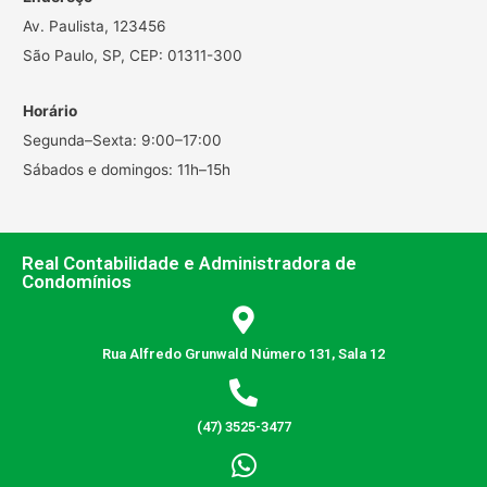
Av. Paulista, 123456
São Paulo, SP, CEP: 01311-300
Horário
Segunda–Sexta: 9:00–17:00
Sábados e domingos: 11h–15h
Real Contabilidade e Administradora de
Condomínios
Rua Alfredo Grunwald Número 131, Sala 12
(47) 3525-3477