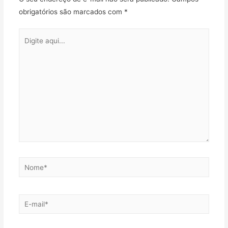
obrigatórios são marcados com
*