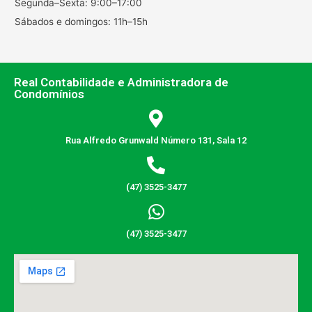
Segunda–Sexta: 9:00–17:00
Sábados e domingos: 11h–15h
Real Contabilidade e Administradora de
Condomínios
Rua Alfredo Grunwald Número 131, Sala 12
(47) 3525-3477
(47) 3525-3477