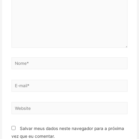
Salvar meus dados neste navegador para a próxima
vez que eu comentar.