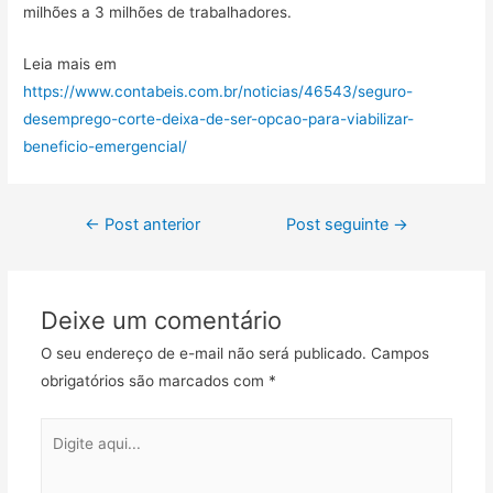
milhões a 3 milhões de trabalhadores.
Leia mais em
https://www.contabeis.com.br/noticias/46543/seguro-
desemprego-corte-deixa-de-ser-opcao-para-viabilizar-
beneficio-emergencial/
←
Post anterior
Post seguinte
→
Deixe um comentário
O seu endereço de e-mail não será publicado.
Campos
obrigatórios são marcados com
*