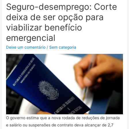
Seguro-desemprego: Corte
deixa de ser opção para
viabilizar benefício
emergencial
Deixe um comentário
/
Sem categoria
O governo estima que a nova rodada de reduções de jornada
e salário ou suspensões de contrato deva alcançar de 2,7