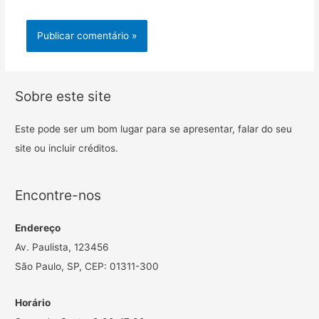
Sobre este site
Este pode ser um bom lugar para se apresentar, falar do seu
site ou incluir créditos.
Encontre-nos
Endereço
Av. Paulista, 123456
São Paulo, SP, CEP: 01311-300
Horário