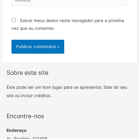
Salvar meus dados neste navegador para a próxima
vez que eu comentar.
Sobre este site
Este pode ser um bom lugar para se apresentar, falar do seu
site ou incluir créditos.
Encontre-nos
Endereço
Av. Paulista, 123456