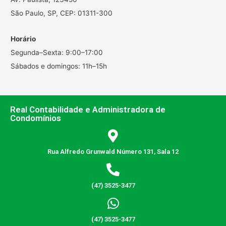
São Paulo, SP, CEP: 01311-300
Horário
Segunda–Sexta: 9:00–17:00
Sábados e domingos: 11h–15h
Real Contabilidade e Administradora de
Condomínios
Rua Alfredo Grunwald Número 131, Sala 12
(47) 3525-3477
(47) 3525-3477