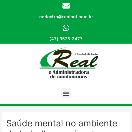
cadastro@realcnt.com.br
(47) 3525-3477
Saúde mental no ambiente