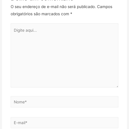
O seu endereço de e-mail não será publicado.
Campos
obrigatórios são marcados com
*