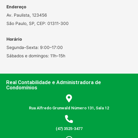
Endereço
Av. Paulista, 123456
São Paulo, SP, CEP: 01311-300
Horário
Segunda–Sexta: 9:00–17:00
Sábados e domingos: 11h–15h
Real Contabilidade e Administradora de
Condomínios
Rua Alfredo Grunwald Número 131, Sala 12
(47) 3525-3477