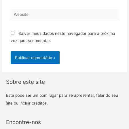
Salvar meus dados neste navegador para a próxima
vez que eu comentar.
Sobre este site
Este pode ser um bom lugar para se apresentar, falar do seu
site ou incluir créditos.
Encontre-nos