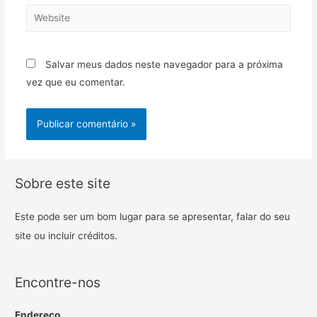
Salvar meus dados neste navegador para a próxima
vez que eu comentar.
Sobre este site
Este pode ser um bom lugar para se apresentar, falar do seu
site ou incluir créditos.
Encontre-nos
Endereço