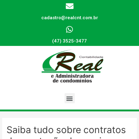
cadastro@realcnt.com.br
(47) 3525-3477
Saiba tudo sobre contratos