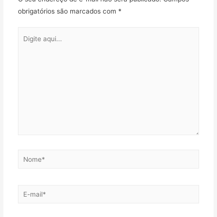
obrigatórios são marcados com
*