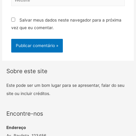
Salvar meus dados neste navegador para a próxima
vez que eu comentar.
Sobre este site
Este pode ser um bom lugar para se apresentar, falar do seu
site ou incluir créditos.
Encontre-nos
Endereço
Av. Paulista, 123456