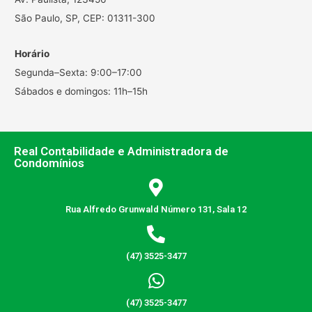
São Paulo, SP, CEP: 01311-300
Horário
Segunda–Sexta: 9:00–17:00
Sábados e domingos: 11h–15h
Real Contabilidade e Administradora de
Condomínios
Rua Alfredo Grunwald Número 131, Sala 12
(47) 3525-3477
(47) 3525-3477