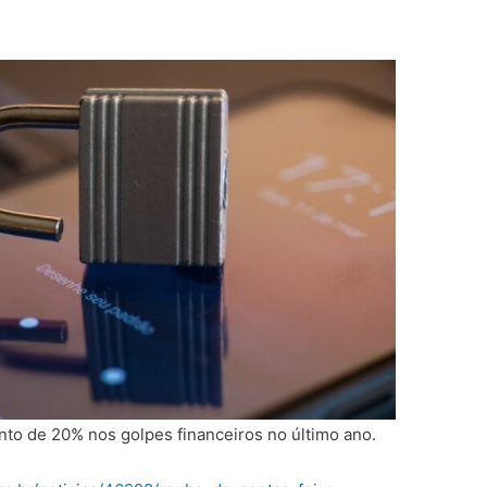
to de 20% nos golpes financeiros no último ano.