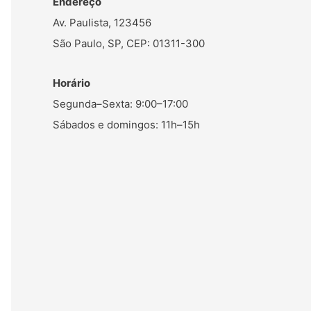
Endereço
Av. Paulista, 123456
São Paulo, SP, CEP: 01311-300
Horário
Segunda–Sexta: 9:00–17:00
Sábados e domingos: 11h–15h