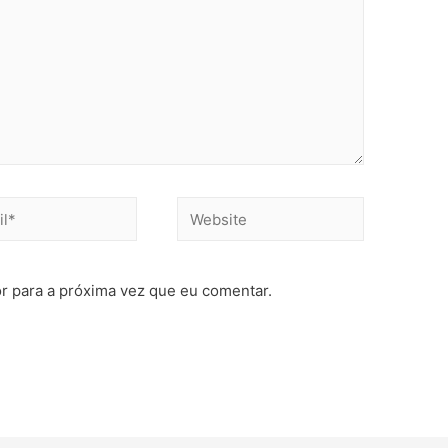
r para a próxima vez que eu comentar.