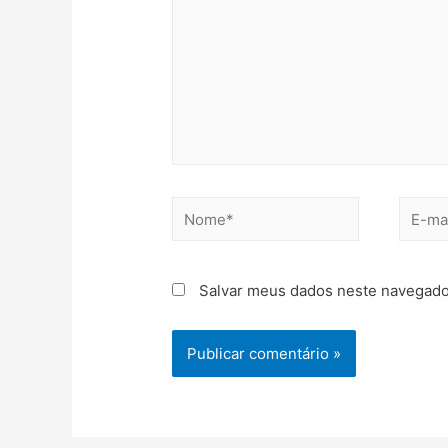
Salvar meus dados neste navegado