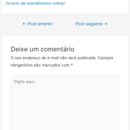
horario-de-atendimento-online/
←
Post anterior
Post seguinte
→
Deixe um comentário
O seu endereço de e-mail não será publicado.
Campos
obrigatórios são marcados com
*