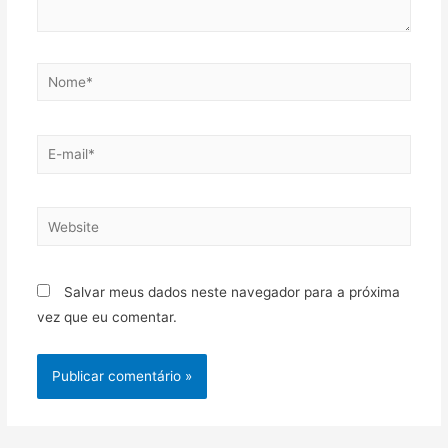
Salvar meus dados neste navegador para a próxima
vez que eu comentar.