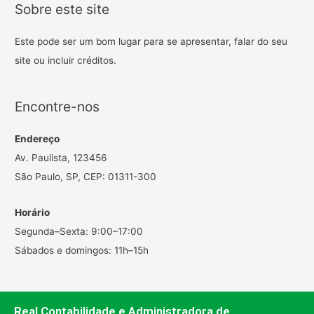
Sobre este site
Este pode ser um bom lugar para se apresentar, falar do seu
site ou incluir créditos.
Encontre-nos
Endereço
Av. Paulista, 123456
São Paulo, SP, CEP: 01311-300
Horário
Segunda–Sexta: 9:00–17:00
Sábados e domingos: 11h–15h
Real Contabilidade e Administradora de