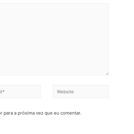
r para a próxima vez que eu comentar.