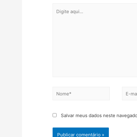
Salvar meus dados neste navegado