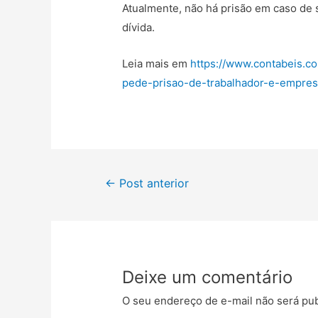
Atualmente, não há prisão em caso de
dívida.
Leia mais em
https://www.contabeis.co
pede-prisao-de-trabalhador-e-empres
←
Post anterior
Deixe um comentário
O seu endereço de e-mail não será pub