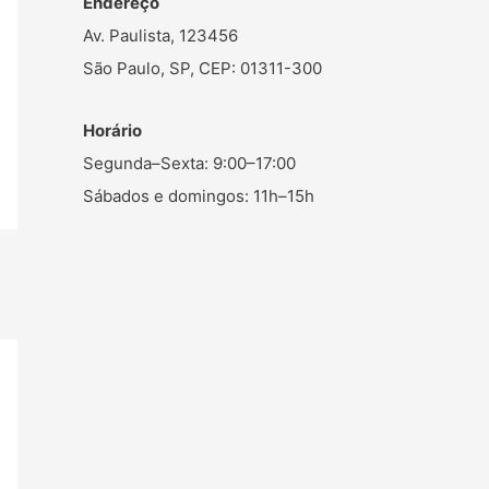
Endereço
Av. Paulista, 123456
São Paulo, SP, CEP: 01311-300
Horário
Segunda–Sexta: 9:00–17:00
Sábados e domingos: 11h–15h