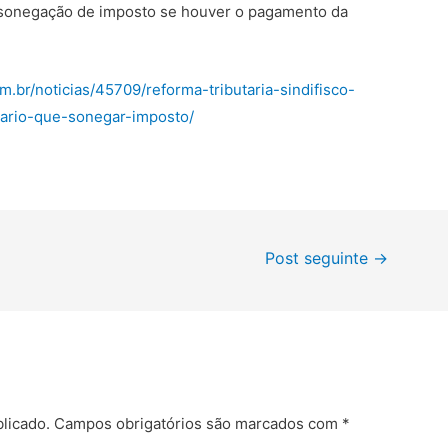
 sonegação de imposto se houver o pagamento da
m.br/noticias/45709/reforma-tributaria-sindifisco-
ario-que-sonegar-imposto/
Post seguinte
→
licado.
Campos obrigatórios são marcados com
*