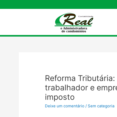
Reforma Tributária:
trabalhador e empr
imposto
Deixe um comentário
/
Sem categoria