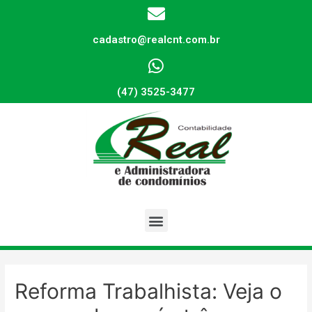
cadastro@realcnt.com.br
(47) 3525-3477
Reforma Trabalhista: Veja o