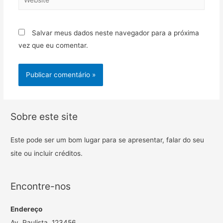
Salvar meus dados neste navegador para a próxima
vez que eu comentar.
Sobre este site
Este pode ser um bom lugar para se apresentar, falar do seu
site ou incluir créditos.
Encontre-nos
Endereço
Av. Paulista, 123456