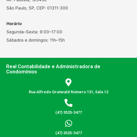
São Paulo, SP, CEP: 01311-300
Horário
Segunda–Sexta: 9:00–17:00
Sábados e domingos: 11h–15h
Real Contabilidade e Administradora de
Condomínios
Rua Alfredo Grunwald Número 131, Sala 12
(47) 3525-3477
(47) 3525-3477