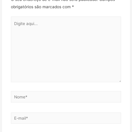
obrigatórios são marcados com
*