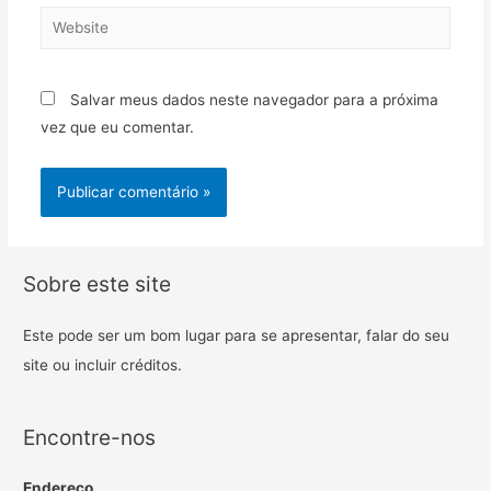
Salvar meus dados neste navegador para a próxima
vez que eu comentar.
Sobre este site
Este pode ser um bom lugar para se apresentar, falar do seu
site ou incluir créditos.
Encontre-nos
Endereço