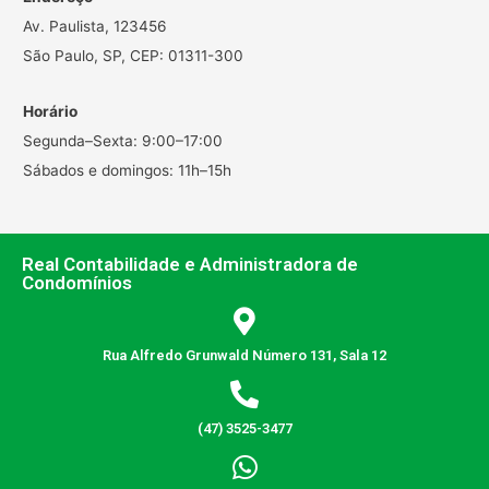
Av. Paulista, 123456
São Paulo, SP, CEP: 01311-300
Horário
Segunda–Sexta: 9:00–17:00
Sábados e domingos: 11h–15h
Real Contabilidade e Administradora de
Condomínios
Rua Alfredo Grunwald Número 131, Sala 12
(47) 3525-3477