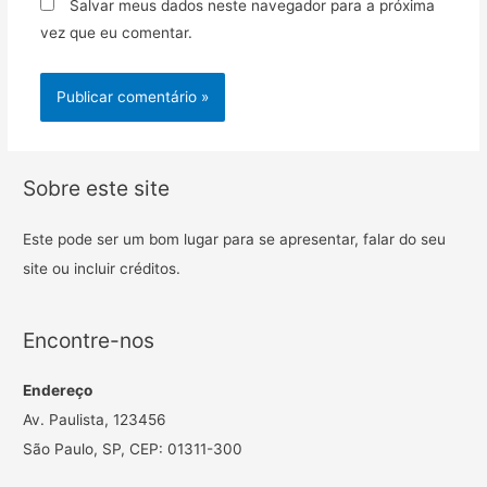
Salvar meus dados neste navegador para a próxima
vez que eu comentar.
Sobre este site
Este pode ser um bom lugar para se apresentar, falar do seu
site ou incluir créditos.
Encontre-nos
Endereço
Av. Paulista, 123456
São Paulo, SP, CEP: 01311-300