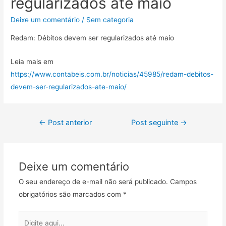
regularizados até maio
Deixe um comentário
/
Sem categoria
Redam: Débitos devem ser regularizados até maio
Leia mais em
https://www.contabeis.com.br/noticias/45985/redam-debitos-
devem-ser-regularizados-ate-maio/
←
Post anterior
Post seguinte
→
Deixe um comentário
O seu endereço de e-mail não será publicado.
Campos
obrigatórios são marcados com
*