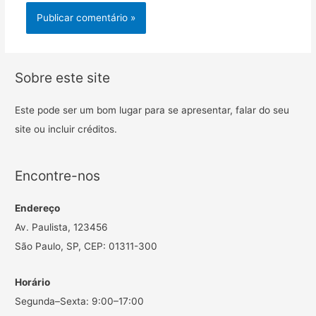
Sobre este site
Este pode ser um bom lugar para se apresentar, falar do seu
site ou incluir créditos.
Encontre-nos
Endereço
Av. Paulista, 123456
São Paulo, SP, CEP: 01311-300
Horário
Segunda–Sexta: 9:00–17:00