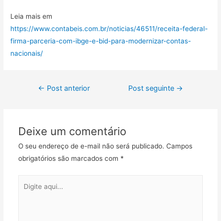
Leia mais em
https://www.contabeis.com.br/noticias/46511/receita-federal-
firma-parceria-com-ibge-e-bid-para-modernizar-contas-
nacionais/
←
Post anterior
Post seguinte
→
Deixe um comentário
O seu endereço de e-mail não será publicado.
Campos
obrigatórios são marcados com
*