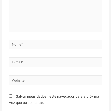
Salvar meus dados neste navegador para a próxima
vez que eu comentar.