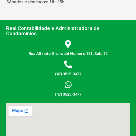
Sábados e domingos: 11h–15h
Real Contabilidade e Administradora de
Condomínios
Rua Alfredo Grunwald Número 131, Sala 12
(47) 3525-3477
(47) 3525-3477