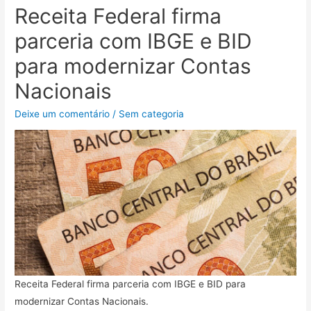
Receita Federal firma
parceria com IBGE e BID
para modernizar Contas
Nacionais
Deixe um comentário
/
Sem categoria
Receita Federal firma parceria com IBGE e BID para
modernizar Contas Nacionais.