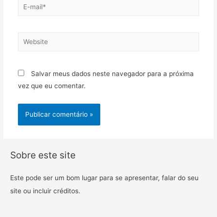
Salvar meus dados neste navegador para a próxima
vez que eu comentar.
Sobre este site
Este pode ser um bom lugar para se apresentar, falar do seu
site ou incluir créditos.