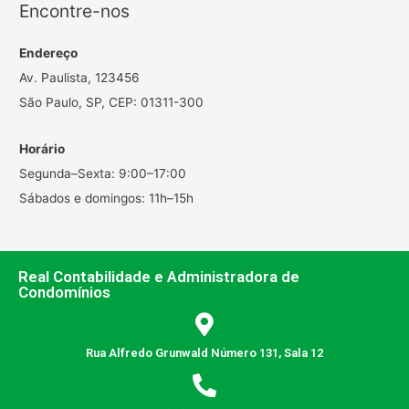
Encontre-nos
Endereço
Av. Paulista, 123456
São Paulo, SP, CEP: 01311-300
Horário
Segunda–Sexta: 9:00–17:00
Sábados e domingos: 11h–15h
Real Contabilidade e Administradora de
Condomínios
Rua Alfredo Grunwald Número 131, Sala 12