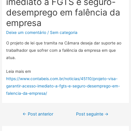
imediato a FGTS e seguro-
desemprego em falência da
empresa
Deixe um comentário
/
Sem categoria
O projeto de lei que tramita na Câmara deseja dar suporte ao
trabalhador que sofrer com a falência da empresa em que
atua.
Leia mais em
https://www.contabeis.com.br/noticias/45110/projeto-visa-
garantir-acesso-imediato-a-fgts-e-seguro-desemprego-em-
falencia-da-empresa/
←
Post anterior
Post seguinte
→