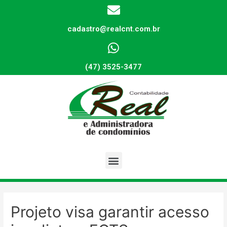
cadastro@realcnt.com.br
(47) 3525-3477
Projeto visa garantir acesso