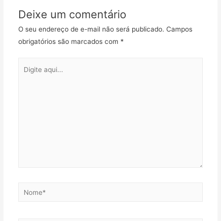
Deixe um comentário
O seu endereço de e-mail não será publicado.
Campos
obrigatórios são marcados com
*