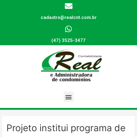
cadastro@realcnt.com.br
(47) 3525-3477
Projeto institui programa de