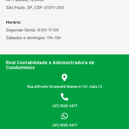
São Paulo, SP, CEP: 01311-300
Horário
Segunda–Sexta: 9:00–17:00
Sábados e domingos: 11h–15h
Real Contabilidade e Administradora de
Condomínios
Rua Alfredo Grunwald Número 131, Sala 12
(47) 3525-3477
(47) 3525-3477