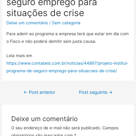
seguro emprego para
situações de crise
Deixe um comentário
/
Sem categoria
Para aderir ao programa a empresa terá que estar em dia com
o Fisco e não poderá demitir sem justa causa.
Leia mais em
https://www.contabeis.com.br/noticias/44897/projeto-institui-
programa-de-seguro-emprego-para-situacoes-de-crise/
←
Post anterior
Post seguinte
→
Deixe um comentário
O seu endereço de e-mail não será publicado.
Campos
obrigatórios são marcados com
*