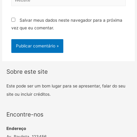
Salvar meus dados neste navegador para a próxima
vez que eu comentar.
Sobre este site
Este pode ser um bom lugar para se apresentar, falar do seu
site ou incluir créditos.
Encontre-nos
Endereço
Av. Paulista, 123456