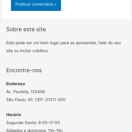
Sobre este site
Este pode ser um bom lugar para se apresentar, falar do seu
site ou incluir créditos.
Encontre-nos
Endereço
Av. Paulista, 123456
São Paulo, SP, CEP: 01311-300
Horário
Segunda–Sexta: 9:00–17:00
Sábados e domingos: 11h–15h