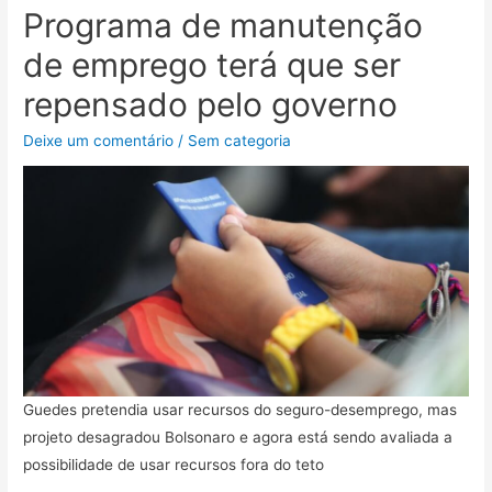
Programa de manutenção
de emprego terá que ser
repensado pelo governo
Deixe um comentário
/
Sem categoria
Guedes pretendia usar recursos do seguro-desemprego, mas
projeto desagradou Bolsonaro e agora está sendo avaliada a
possibilidade de usar recursos fora do teto