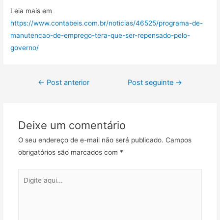
Leia mais em
https://www.contabeis.com.br/noticias/46525/programa-de-
manutencao-de-emprego-tera-que-ser-repensado-pelo-
governo/
←
Post anterior
Post seguinte
→
Deixe um comentário
O seu endereço de e-mail não será publicado.
Campos
obrigatórios são marcados com
*