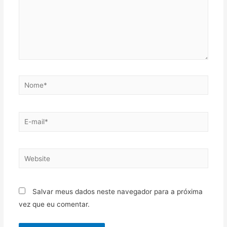
Salvar meus dados neste navegador para a próxima
vez que eu comentar.