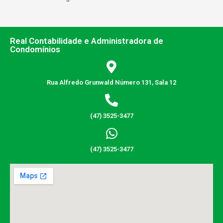
Real Contabilidade e Administradora de
Condomínios
Rua Alfredo Grunwald Número 131, Sala 12
(47) 3525-3477
(47) 3525-3477