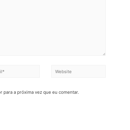
r para a próxima vez que eu comentar.