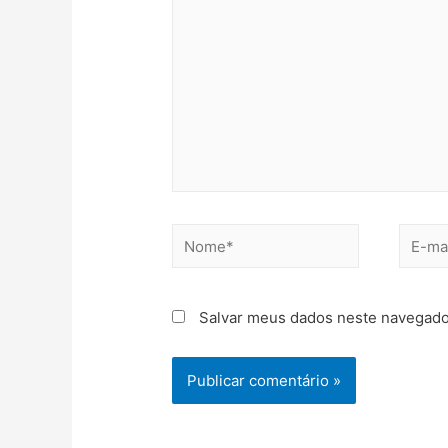
Salvar meus dados neste navegado