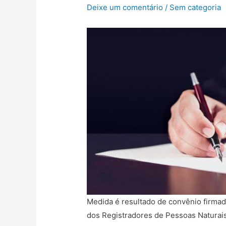
Deixe um comentário
/
Sem categoria
Medida é resultado de convênio firmad
dos Registradores de Pessoas Naturais