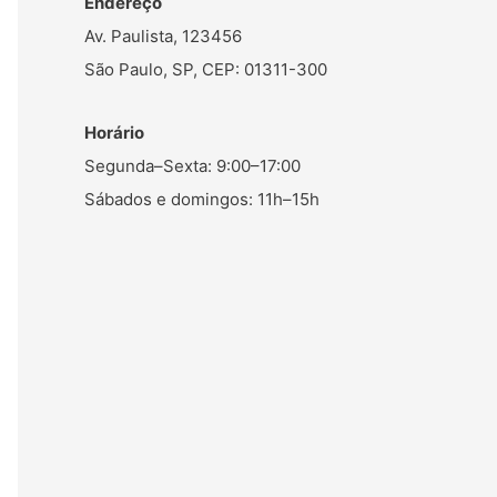
Endereço
Av. Paulista, 123456
São Paulo, SP, CEP: 01311-300
Horário
Segunda–Sexta: 9:00–17:00
Sábados e domingos: 11h–15h