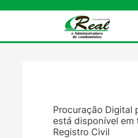
Procuração Digital
está disponível em 
Registro Civil