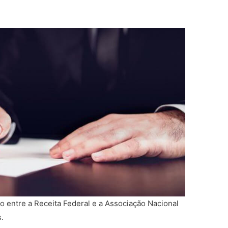
o entre a Receita Federal e a Associação Nacional
.