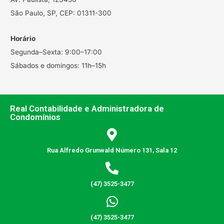
São Paulo, SP, CEP: 01311-300
Horário
Segunda–Sexta: 9:00–17:00
Sábados e domingos: 11h–15h
Real Contabilidade e Administradora de
Condomínios
Rua Alfredo Grunwald Número 131, Sala 12
(47) 3525-3477
(47) 3525-3477