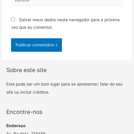
Salvar meus dados neste navegador para a próxima
vez que eu comentar.
Sobre este site
Este pode ser um bom lugar para se apresentar, falar do seu
site ou incluir créditos.
Encontre-nos
Endereço
Av. Paulista, 123456