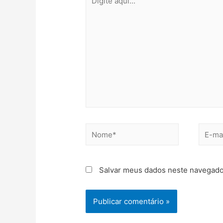
Salvar meus dados neste navegado