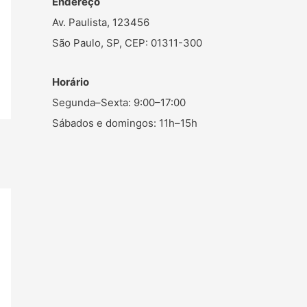
Endereço
Av. Paulista, 123456
São Paulo, SP, CEP: 01311-300
Horário
Segunda–Sexta: 9:00–17:00
Sábados e domingos: 11h–15h