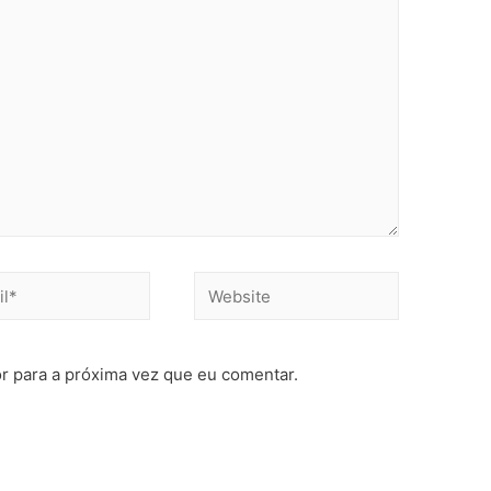
r para a próxima vez que eu comentar.