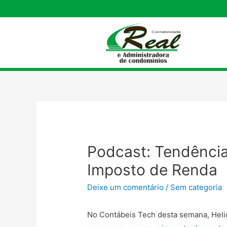
Podcast: Tendência
Imposto de Renda
Deixe um comentário
/
Sem categoria
No Contábeis Tech desta semana, Helio 