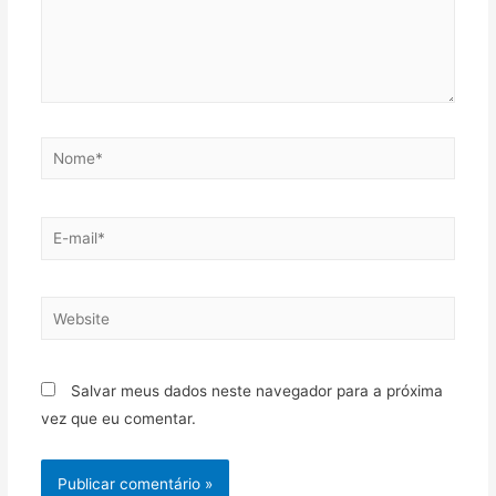
Salvar meus dados neste navegador para a próxima
vez que eu comentar.