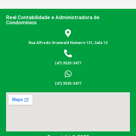
Real Contabilidade e Administradora de
Condomínios
Rua Alfredo Grunwald Número 131, Sala 12
(47) 3525-3477
(47) 3525-3477