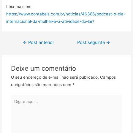
Leia mais em
https://www.contabeis.com.br/noticias/46386/podcast-o-dia-
internacional-da-mulher-e-a-atividade-do-lar/
←
Post anterior
Post seguinte
→
Deixe um comentário
O seu endereço de e-mail não será publicado.
Campos
obrigatórios são marcados com
*