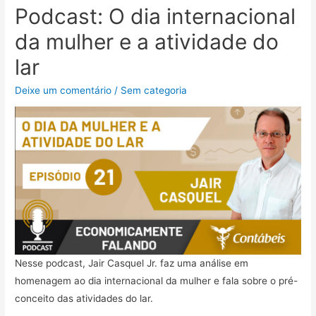
Podcast: O dia internacional
da mulher e a atividade do
lar
Deixe um comentário
/
Sem categoria
Nesse podcast, Jair Casquel Jr. faz uma análise em
homenagem ao dia internacional da mulher e fala sobre o pré-
conceito das atividades do lar.