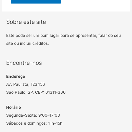
Sobre este site
Este pode ser um bom lugar para se apresentar, falar do seu
site ou incluir créditos.
Encontre-nos
Endereço
Av. Paulista, 123456
São Paulo, SP, CEP: 01311-300
Horário
Segunda–Sexta: 9:00–17:00
Sábados e domingos: 11h–15h