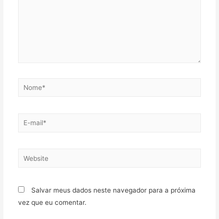
Salvar meus dados neste navegador para a próxima
vez que eu comentar.