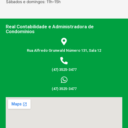
Sábados e domingos: 11h–15h
Real Contabilidade e Administradora de
Condomínios
Rua Alfredo Grunwald Número 131, Sala 12
(47) 3525-3477
(47) 3525-3477