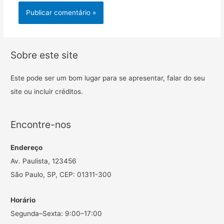
Sobre este site
Este pode ser um bom lugar para se apresentar, falar do seu
site ou incluir créditos.
Encontre-nos
Endereço
Av. Paulista, 123456
São Paulo, SP, CEP: 01311-300
Horário
Segunda–Sexta: 9:00–17:00