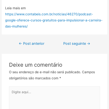
Leia mais em
https://www.contabeis.com.br/noticias/46270/podcast-
google-oferece-cursos-gratuitos-para-impulsionar-a-carreira-
das-mulheres/
←
Post anterior
Post seguinte
→
Deixe um comentário
O seu endereço de e-mail não será publicado.
Campos
obrigatórios são marcados com
*