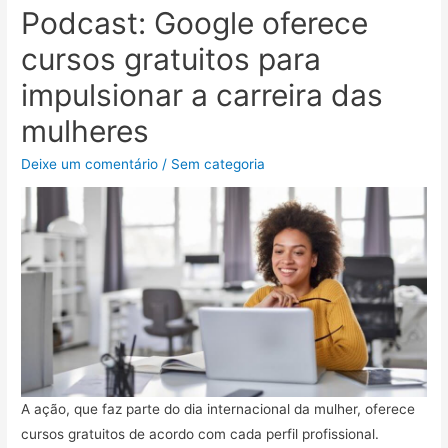
Podcast: Google oferece
cursos gratuitos para
impulsionar a carreira das
mulheres
Deixe um comentário
/
Sem categoria
A ação, que faz parte do dia internacional da mulher, oferece
cursos gratuitos de acordo com cada perfil profissional.