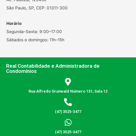
São Paulo, SP, CEP: 01311-300
Horário
Segunda–Sexta: 9:00–17:00
Sábados e domingos: 11h–15h
Real Contabilidade e Administradora de
Condomínios
Rua Alfredo Grunwald Número 131, Sala 12
(47) 3525-3477
(47) 3525-3477