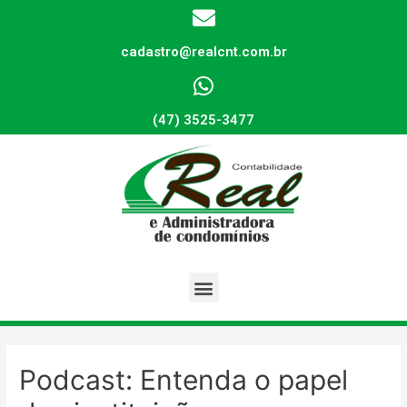
cadastro@realcnt.com.br
(47) 3525-3477
Podcast: Entenda o papel