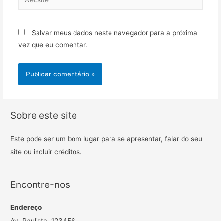
Salvar meus dados neste navegador para a próxima
vez que eu comentar.
Sobre este site
Este pode ser um bom lugar para se apresentar, falar do seu
site ou incluir créditos.
Encontre-nos
Endereço
Av. Paulista, 123456