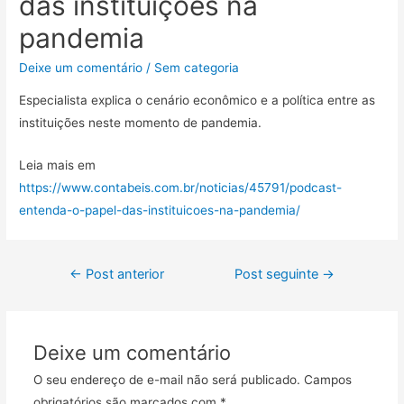
das instituições na
pandemia
Deixe um comentário
/
Sem categoria
Especialista explica o cenário econômico e a política entre as
instituições neste momento de pandemia.
Leia mais em
https://www.contabeis.com.br/noticias/45791/podcast-
entenda-o-papel-das-instituicoes-na-pandemia/
←
Post anterior
Post seguinte
→
Deixe um comentário
O seu endereço de e-mail não será publicado.
Campos
obrigatórios são marcados com
*