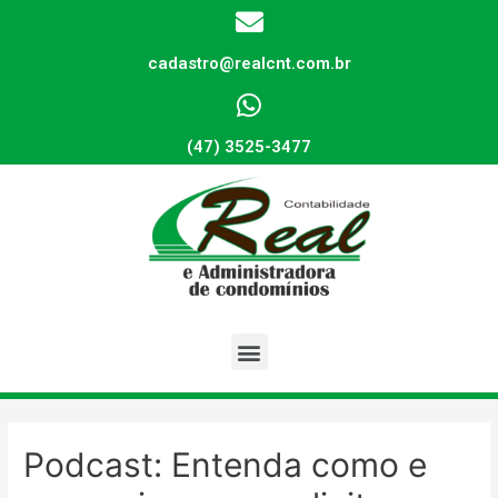
cadastro@realcnt.com.br
(47) 3525-3477
Podcast: Entenda como e