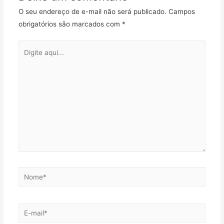
O seu endereço de e-mail não será publicado.
Campos
obrigatórios são marcados com
*