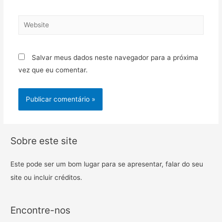
Salvar meus dados neste navegador para a próxima
vez que eu comentar.
Sobre este site
Este pode ser um bom lugar para se apresentar, falar do seu
site ou incluir créditos.
Encontre-nos