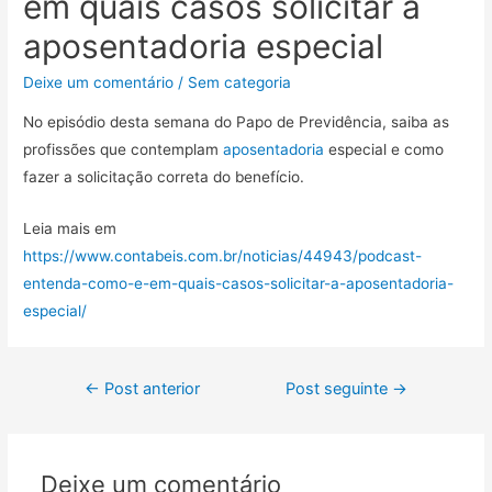
em quais casos solicitar a
aposentadoria especial
Deixe um comentário
/
Sem categoria
No episódio desta semana do Papo de Previdência, saiba as
profissões que contemplam
aposentadoria
especial e como
fazer a solicitação correta do benefício.
Leia mais em
https://www.contabeis.com.br/noticias/44943/podcast-
entenda-como-e-em-quais-casos-solicitar-a-aposentadoria-
especial/
←
Post anterior
Post seguinte
→
Deixe um comentário