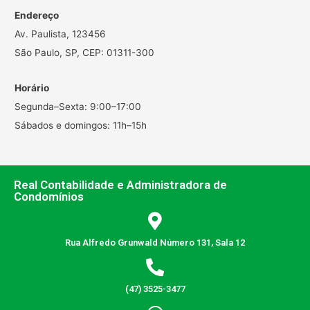
Endereço
Av. Paulista, 123456
São Paulo, SP, CEP: 01311-300
Horário
Segunda–Sexta: 9:00–17:00
Sábados e domingos: 11h–15h
Real Contabilidade e Administradora de
Condomínios
Rua Alfredo Grunwald Número 131, Sala 12
(47) 3525-3477