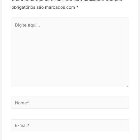
obrigatórios são marcados com
*