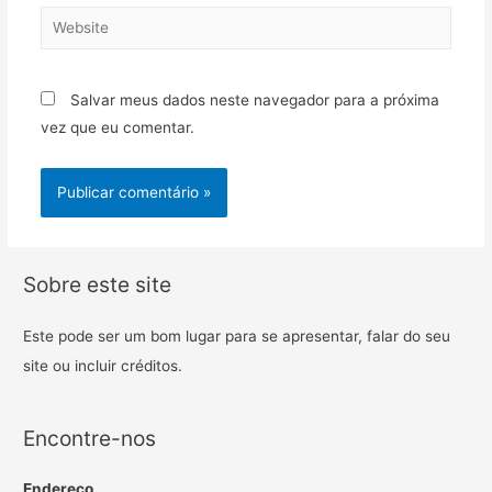
Salvar meus dados neste navegador para a próxima
vez que eu comentar.
Sobre este site
Este pode ser um bom lugar para se apresentar, falar do seu
site ou incluir créditos.
Encontre-nos
Endereço