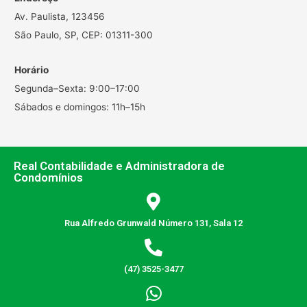
Av. Paulista, 123456
São Paulo, SP, CEP: 01311-300
Horário
Segunda–Sexta: 9:00–17:00
Sábados e domingos: 11h–15h
Real Contabilidade e Administradora de
Condomínios
Rua Alfredo Grunwald Número 131, Sala 12
(47) 3525-3477