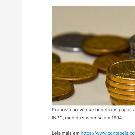
Proposta prevê que benefícios pagos at
INPC, medida suspensa em 1994.
Leia mais em
https://www.contabeis.co