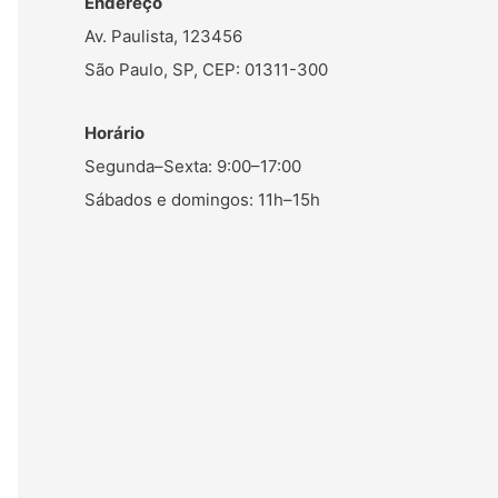
Endereço
Av. Paulista, 123456
São Paulo, SP, CEP: 01311-300
Horário
Segunda–Sexta: 9:00–17:00
Sábados e domingos: 11h–15h