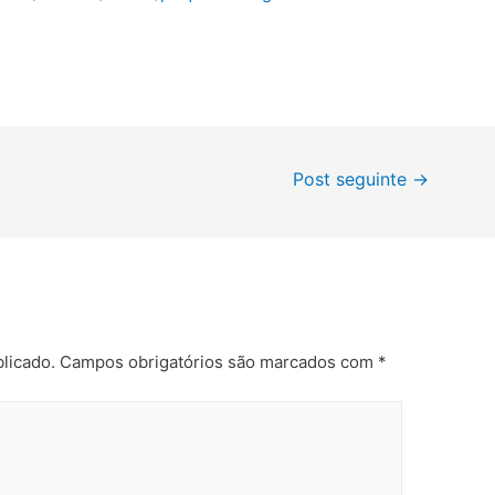
Post seguinte
→
licado.
Campos obrigatórios são marcados com
*