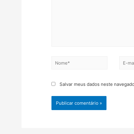
Salvar meus dados neste navegado