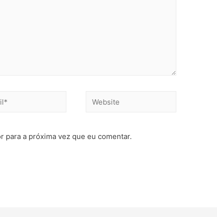
r para a próxima vez que eu comentar.