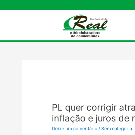
PL quer corrigir a
inflação e juros de
Deixe um comentário
/
Sem categoria