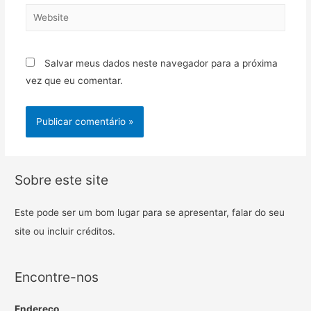
Salvar meus dados neste navegador para a próxima
vez que eu comentar.
Sobre este site
Este pode ser um bom lugar para se apresentar, falar do seu
site ou incluir créditos.
Encontre-nos
Endereço