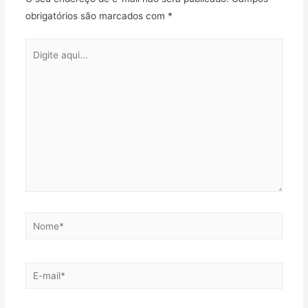
obrigatórios são marcados com
*