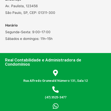
Av. Paulista, 123456
São Paulo, SP, CEP: 01311-300
Horário
Segunda–Sexta: 9:00–17:00
Sábados e domingos: 11h–15h
Real Contabilidade e Administradora de
Condomínios
Rua Alfredo Grunwald Número 131, Sala 12
(47) 3525-3477