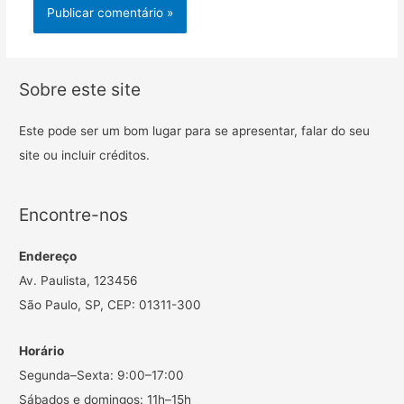
Sobre este site
Este pode ser um bom lugar para se apresentar, falar do seu
site ou incluir créditos.
Encontre-nos
Endereço
Av. Paulista, 123456
São Paulo, SP, CEP: 01311-300
Horário
Segunda–Sexta: 9:00–17:00
Sábados e domingos: 11h–15h