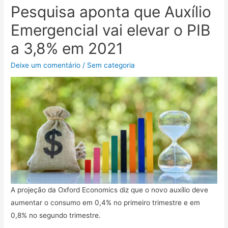
Pesquisa aponta que Auxílio
Emergencial vai elevar o PIB
a 3,8% em 2021
Deixe um comentário
/
Sem categoria
A projeção da Oxford Economics diz que o novo auxílio deve
aumentar o consumo em 0,4% no primeiro trimestre e em
0,8% no segundo trimestre.