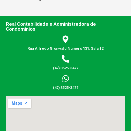
Real Contabilidade e Administradora de
Condomínios
Rua Alfredo Grunwald Número 131, Sala 12
(47) 3525-3477
(47) 3525-3477