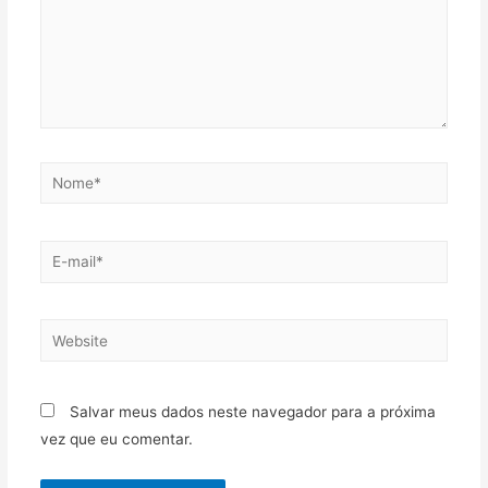
Salvar meus dados neste navegador para a próxima
vez que eu comentar.