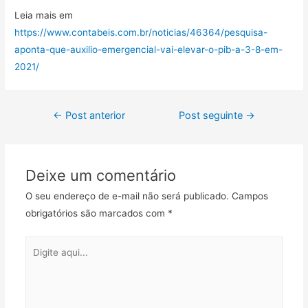
Leia mais em
https://www.contabeis.com.br/noticias/46364/pesquisa-
aponta-que-auxilio-emergencial-vai-elevar-o-pib-a-3-8-em-
2021/
←
Post anterior
Post seguinte
→
Deixe um comentário
O seu endereço de e-mail não será publicado.
Campos
obrigatórios são marcados com
*