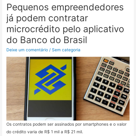
Pequenos empreendedores
já podem contratar
microcrédito pelo aplicativo
do Banco do Brasil
Deixe um comentário
/
Sem categoria
Os contratos podem ser assinados por smartphones e o valor
do crédito varia de R$ 1 mil a R$ 21 mil.