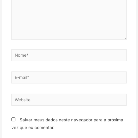
Salvar meus dados neste navegador para a próxima
vez que eu comentar.