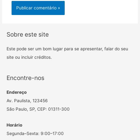
Sobre este site
Este pode ser um bom lugar para se apresentar, falar do seu
site ou incluir créditos.
Encontre-nos
Endereço
Av. Paulista, 123456
São Paulo, SP, CEP: 01311-300
Horário
Segunda–Sexta: 9:00–17:00