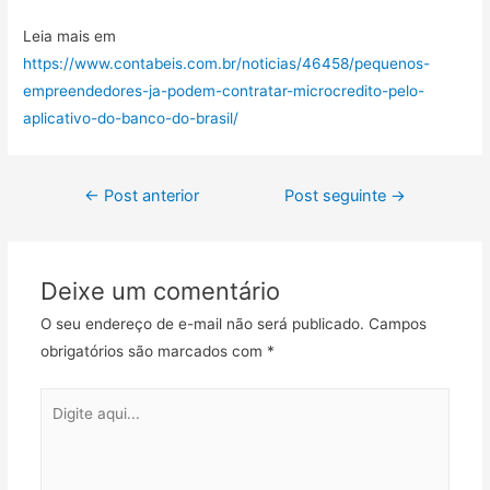
Leia mais em
https://www.contabeis.com.br/noticias/46458/pequenos-
empreendedores-ja-podem-contratar-microcredito-pelo-
aplicativo-do-banco-do-brasil/
←
Post anterior
Post seguinte
→
Deixe um comentário
O seu endereço de e-mail não será publicado.
Campos
obrigatórios são marcados com
*