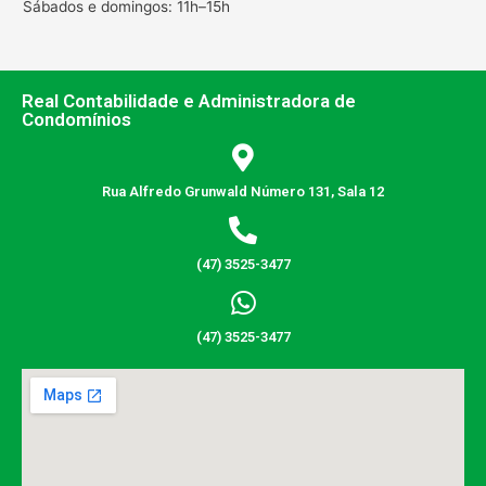
Sábados e domingos: 11h–15h
Real Contabilidade e Administradora de
Condomínios
Rua Alfredo Grunwald Número 131, Sala 12
(47) 3525-3477
(47) 3525-3477