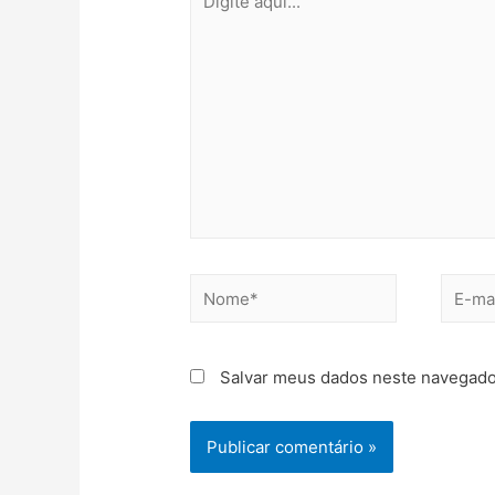
Salvar meus dados neste navegado