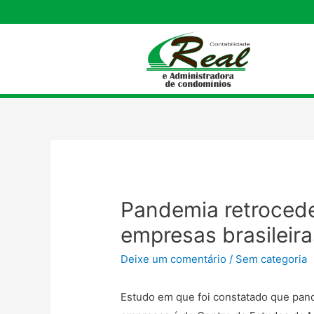
Pandemia retrocede
empresas brasileira
Deixe um comentário
/
Sem categoria
Estudo em que foi constatado que pan