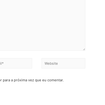
r para a próxima vez que eu comentar.