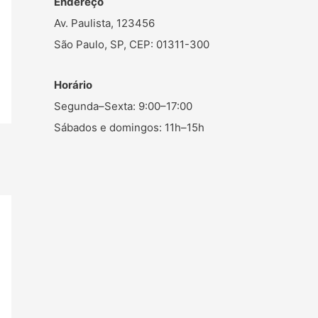
Endereço
Av. Paulista, 123456
São Paulo, SP, CEP: 01311-300
Horário
Segunda–Sexta: 9:00–17:00
Sábados e domingos: 11h–15h