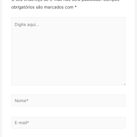
obrigatórios são marcados com
*