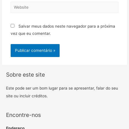
Salvar meus dados neste navegador para a próxima
vez que eu comentar.
Sobre este site
Este pode ser um bom lugar para se apresentar, falar do seu
site ou incluir créditos.
Encontre-nos
Endereço