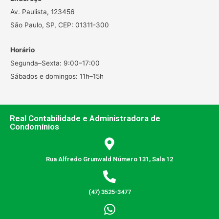
Av. Paulista, 123456
São Paulo, SP, CEP: 01311-300
Horário
Segunda–Sexta: 9:00–17:00
Sábados e domingos: 11h–15h
Real Contabilidade e Administradora de
Condomínios
Rua Alfredo Grunwald Número 131, Sala 12
(47) 3525-3477