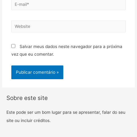
Salvar meus dados neste navegador para a próxima
vez que eu comentar.
Sobre este site
Este pode ser um bom lugar para se apresentar, falar do seu
site ou incluir créditos.