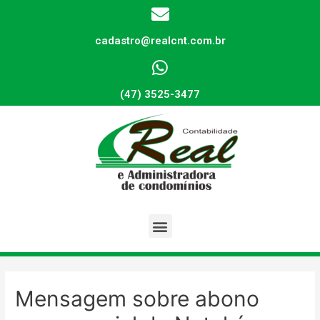
cadastro@realcnt.com.br
(47) 3525-3477
Mensagem sobre abono