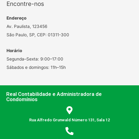
Encontre-nos
Endereço
Av. Paulista, 123456
São Paulo, SP, CEP: 01311-300
Horário
Segunda–Sexta: 9:00–17:00
Sábados e domingos: 11h–15h
Real Contabilidade e Administradora de
Condomínios
Rua Alfredo Grunwald Número 131, Sala 12