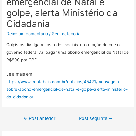
emergencial de Natal é
golpe, alerta Ministério da
Cidadania
Deixe um comentário
/
Sem categoria
Golpistas divulgam nas redes sociais informação de que o
governo federal vai pagar uma abono emergencial de Natal de
R$800 por CPF.
Leia mais em
https://www.contabeis.com.br/noticias/45471/mensagem-
sobre-abono-emergencial-de-natal-e-golpe-alerta-ministerio-
da-cidadania/
←
Post anterior
Post seguinte
→