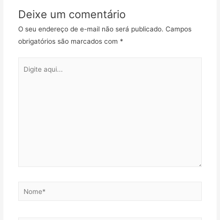
Deixe um comentário
O seu endereço de e-mail não será publicado.
Campos
obrigatórios são marcados com
*