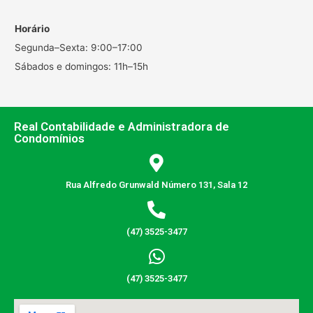
Horário
Segunda–Sexta: 9:00–17:00
Sábados e domingos: 11h–15h
Real Contabilidade e Administradora de
Condomínios
Rua Alfredo Grunwald Número 131, Sala 12
(47) 3525-3477
(47) 3525-3477