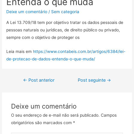
Entenda o que muda
Deixe um comentário
/
Sem categoria
A Lei 13.709/18 tem por objetivo tratar os dados pessoais de
pessoas naturais ou jurídicas, de direito público ou privado,
sempre com o objetivo de proteger os
Leia mais em
https://www.contabeis.com.br/artigos/6384/lei-
de-protecao-de-dados-entenda-o-que-muda/
←
Post anterior
Post seguinte
→
Deixe um comentário
O seu endereço de e-mail não será publicado.
Campos
obrigatórios são marcados com
*