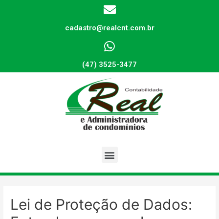
cadastro@realcnt.com.br
(47) 3525-3477
Lei de Proteção de Dados: