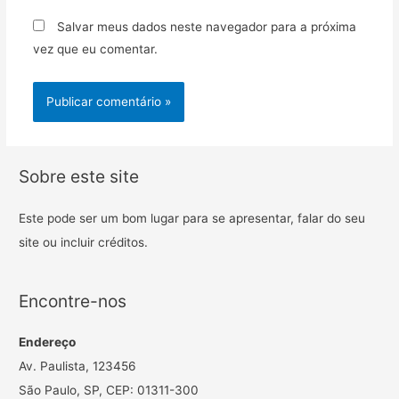
Salvar meus dados neste navegador para a próxima
vez que eu comentar.
Sobre este site
Este pode ser um bom lugar para se apresentar, falar do seu
site ou incluir créditos.
Encontre-nos
Endereço
Av. Paulista, 123456
São Paulo, SP, CEP: 01311-300