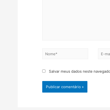
Salvar meus dados neste navegado