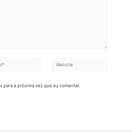
r para a próxima vez que eu comentar.