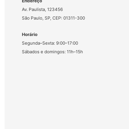
Endereço
Av. Paulista, 123456
São Paulo, SP, CEP: 01311-300
Horário
Segunda–Sexta: 9:00–17:00
Sábados e domingos: 11h–15h