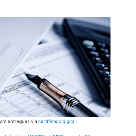
ram entregues via
certificado digital.