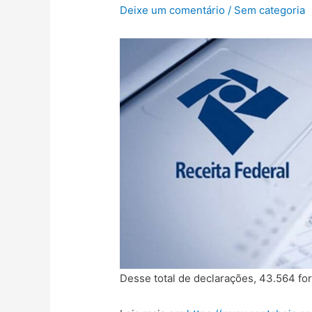
Deixe um comentário
/
Sem categoria
Desse total de declarações, 43.564 fo