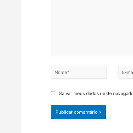
Salvar meus dados neste navegado