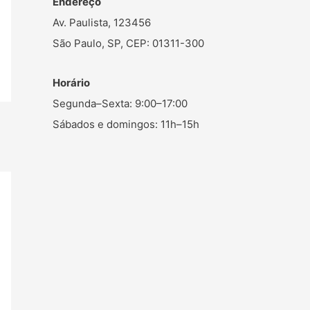
Endereço
Av. Paulista, 123456
São Paulo, SP, CEP: 01311-300
Horário
Segunda–Sexta: 9:00–17:00
Sábados e domingos: 11h–15h