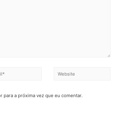
r para a próxima vez que eu comentar.