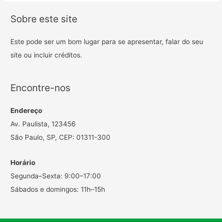
Sobre este site
Este pode ser um bom lugar para se apresentar, falar do seu
site ou incluir créditos.
Encontre-nos
Endereço
Av. Paulista, 123456
São Paulo, SP, CEP: 01311-300
Horário
Segunda–Sexta: 9:00–17:00
Sábados e domingos: 11h–15h