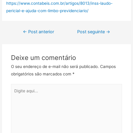
https://www.contabeis.com.br/artigos/8013/inss-laudo-
pericial-e-ajuda-com-limbo-previdenciario/
←
Post anterior
Post seguinte
→
Deixe um comentário
O seu endereço de e-mail não será publicado.
Campos
obrigatórios são marcados com
*