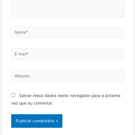
Salvar meus dados neste navegador para a próxima
vez que eu comentar.