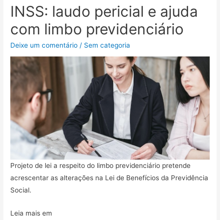
INSS: laudo pericial e ajuda
com limbo previdenciário
Deixe um comentário
/
Sem categoria
Projeto de lei a respeito do limbo previdenciário pretende
acrescentar as alterações na Lei de Benefícios da Previdência
Social.
Leia mais em