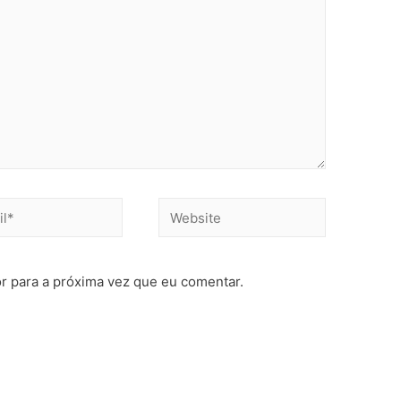
r para a próxima vez que eu comentar.