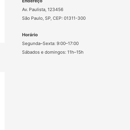
Endereço
Av. Paulista, 123456
São Paulo, SP, CEP: 01311-300
Horário
Segunda–Sexta: 9:00–17:00
Sábados e domingos: 11h–15h