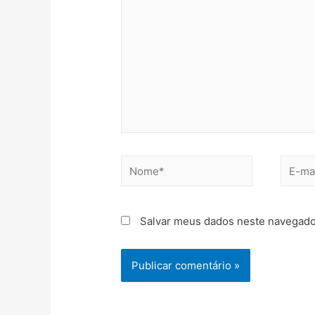
Salvar meus dados neste navegado