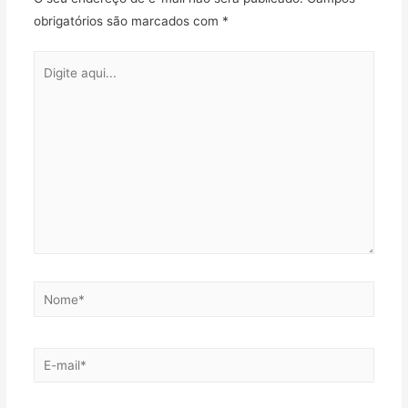
obrigatórios são marcados com
*