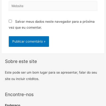
Salvar meus dados neste navegador para a próxima
vez que eu comentar.
Sobre este site
Este pode ser um bom lugar para se apresentar, falar do seu
site ou incluir créditos.
Encontre-nos
Endereço