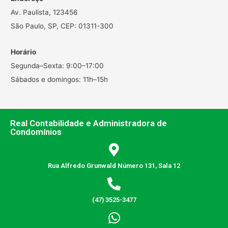
Av. Paulista, 123456
São Paulo, SP, CEP: 01311-300
Horário
Segunda–Sexta: 9:00–17:00
Sábados e domingos: 11h–15h
Real Contabilidade e Administradora de
Condomínios
Rua Alfredo Grunwald Número 131, Sala 12
(47) 3525-3477