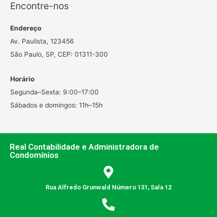
Encontre-nos
Endereço
Av. Paulista, 123456
São Paulo, SP, CEP: 01311-300
Horário
Segunda–Sexta: 9:00–17:00
Sábados e domingos: 11h–15h
Real Contabilidade e Administradora de
Condomínios
Rua Alfredo Grunwald Número 131, Sala 12