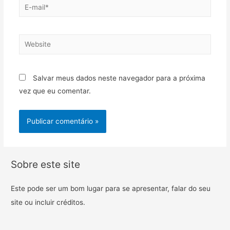
Salvar meus dados neste navegador para a próxima
vez que eu comentar.
Sobre este site
Este pode ser um bom lugar para se apresentar, falar do seu
site ou incluir créditos.