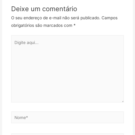
Deixe um comentário
O seu endereço de e-mail não será publicado.
Campos
obrigatórios são marcados com
*