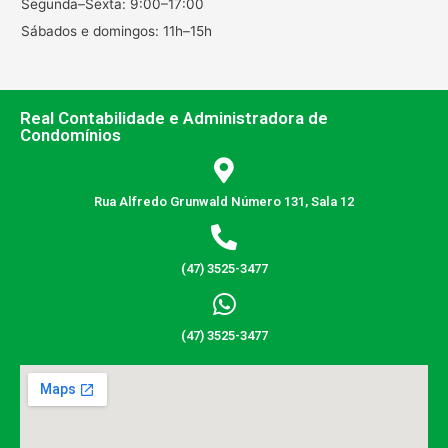
Segunda–Sexta: 9:00–17:00
Sábados e domingos: 11h–15h
Real Contabilidade e Administradora de
Condomínios
Rua Alfredo Grunwald Número 131, Sala 12
(47) 3525-3477
(47) 3525-3477