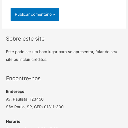
Sobre este site
Este pode ser um bom lugar para se apresentar, falar do seu
site ou incluir créditos.
Encontre-nos
Endereço
Av. Paulista, 123456
São Paulo, SP, CEP: 01311-300
Horário