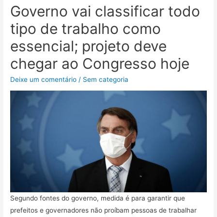
Governo vai classificar todo
tipo de trabalho como
essencial; projeto deve
chegar ao Congresso hoje
Deixe um comentário
/
Sem categoria
Segundo fontes do governo, medida é para garantir que
prefeitos e governadores não proíbam pessoas de trabalhar