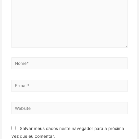
Salvar meus dados neste navegador para a próxima
vez que eu comentar.