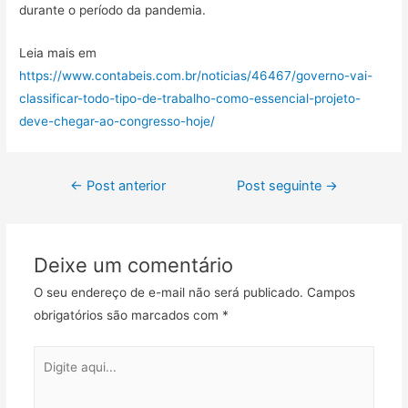
durante o período da pandemia.
Leia mais em
https://www.contabeis.com.br/noticias/46467/governo-vai-
classificar-todo-tipo-de-trabalho-como-essencial-projeto-
deve-chegar-ao-congresso-hoje/
←
Post anterior
Post seguinte
→
Deixe um comentário
O seu endereço de e-mail não será publicado.
Campos
obrigatórios são marcados com
*